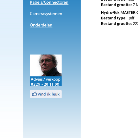
Bestand grootte:
7 
Hydro-Tek MASTER 
Bestand type:
.pdf
Bestand grootte:
22