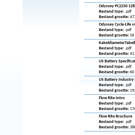
Odyssey PC2250 128
Bestand type:
.pdf
Bestand grootte:
47
Odyssey Cycle-Life v
Bestand type:
.pdf
Bestand grootte:
56
KabeldiameterTabel
Bestand type:
.pdf
Bestand grootte:
41
US Battery Specifica
Bestand type:
.pdf
Bestand grootte:
60
US Battery Industry 
Bestand type:
.pdf
Bestand grootte:
19
Flow Rite Intro
Bestand type:
.pdf
Bestand grootte:
17
Flow Rite Brochure
Bestand type:
.pdf
Bestand grootte:
38