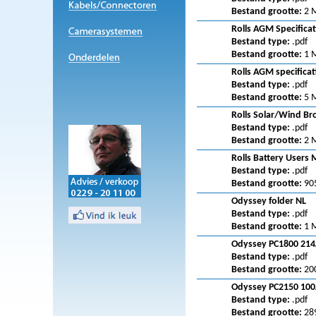
Bestand grootte:
2 
Rolls AGM Specificat
Bestand type:
.pdf
Bestand grootte:
1 
Rolls AGM specificat
Bestand type:
.pdf
Bestand grootte:
5 
Rolls Solar/Wind B
Bestand type:
.pdf
Bestand grootte:
2 
Rolls Battery Users
Bestand type:
.pdf
Bestand grootte:
90
Odyssey folder NL
Bestand type:
.pdf
Bestand grootte:
1 
Odyssey PC1800 214
Bestand type:
.pdf
Bestand grootte:
20
Odyssey PC2150 100
Bestand type:
.pdf
Bestand grootte:
28